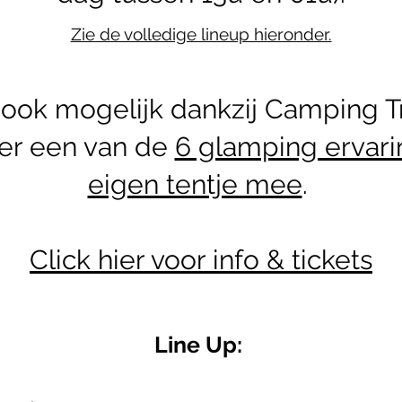
Zie de volledige lineup hieronder.
ook mogelijk dankzij Camping T
er een van de
6 glamping ervar
eigen tentje mee
.
Click hier voor info & tickets
Line Up: