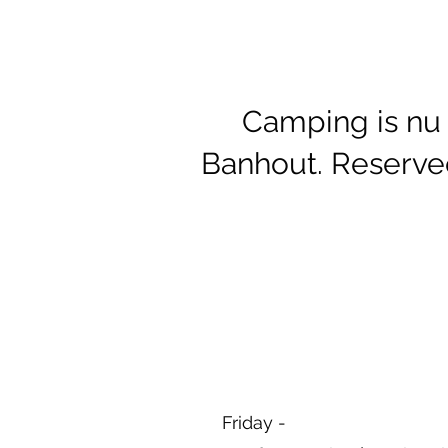
Camping is nu 
Banhout. Reserve
Friday -