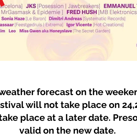
weather forecast on the weeke
stival will not take place on 24
 take place at a later date. Preso
valid on the new date.