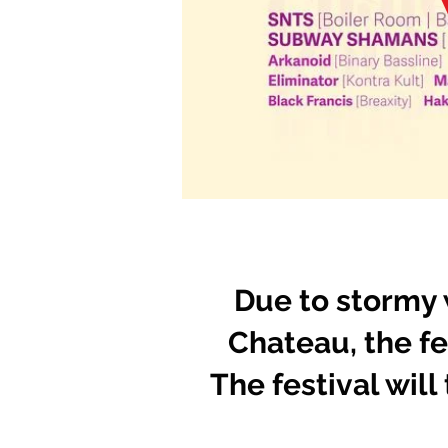
Due to stormy 
Chateau, the fe
The festival will