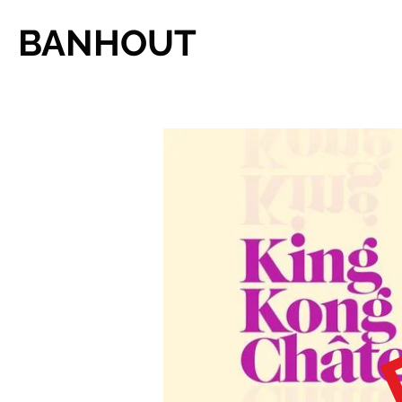
BANHOUT