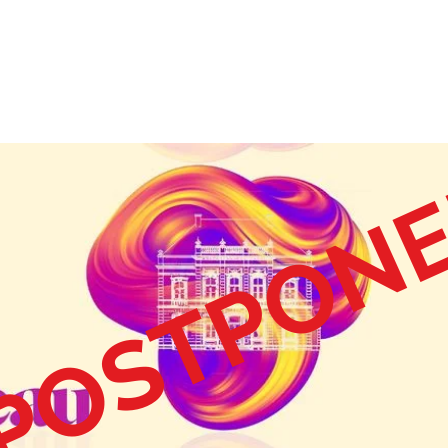
POSTPON